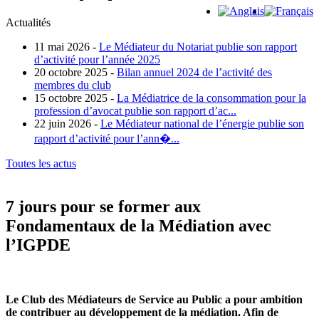
Actualités
11 mai 2026 -
Le Médiateur du Notariat publie son rapport
d’activité pour l’année 2025
20 octobre 2025 -
Bilan annuel 2024 de l’activité des
membres du club
15 octobre 2025 -
La Médiatrice de la consommation pour la
profession d’avocat publie son rapport d’ac...
22 juin 2026 -
Le Médiateur national de l’énergie publie son
rapport d’activité pour l’ann�...
Toutes les actus
7 jours pour se former aux
Fondamentaux de la Médiation avec
l’IGPDE
Le Club des Médiateurs de Service au Public a pour ambition
de contribuer au développement de la médiation. Afin de