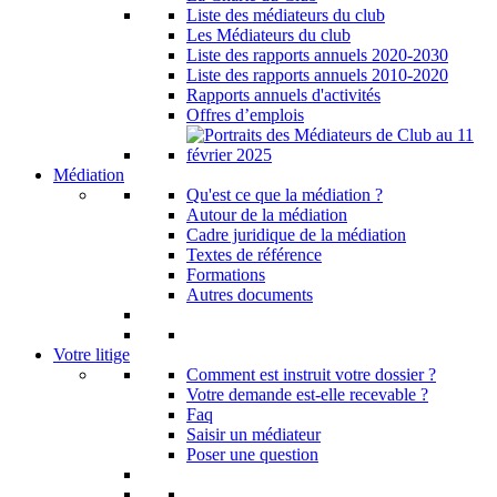
Liste des médiateurs du club
Les Médiateurs du club
Liste des rapports annuels 2020-2030
Liste des rapports annuels 2010-2020
Rapports annuels d'activités
Offres d’emplois
Médiation
Qu'est ce que la médiation ?
Autour de la médiation
Cadre juridique de la médiation
Textes de référence
Formations
Autres documents
Votre litige
Comment est instruit votre dossier ?
Votre demande est-elle recevable ?
Faq
Saisir un médiateur
Poser une question