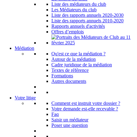
Liste des médiateurs du club
Les Médiateurs du club
Liste des rapports annuels 2020-2030
Liste des rapports annuels 2010-2020
Rapports annuels d'activités
Offres d’emplois
Médiation
Qu'est ce que la médiation ?
Autour de la médiation
Cadre juridique de la médiation
Textes de référence
Formations
Autres documents
Votre litige
Comment est instruit votre dossier ?
Votre demande est-elle recevable ?
Faq
Saisir un médiateur
Poser une question