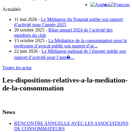
Actualités
11 mai 2026 -
Le Médiateur du Notariat publie son rapport
d’activité pour l’année 2025
20 octobre 2025 -
Bilan annuel 2024 de l’activité des
membres du club
15 octobre 2025 -
La Médiatrice de la consommation pour la
profession d’avocat publie son rapport d’ac...
22 juin 2026 -
Le Médiateur national de l’énergie publie son
rapport d’activité pour l’ann�...
Toutes les actus
Les-dispositions-relatives-a-la-mediation-
de-la-consommation
News
RENCONTRE ANNUELLE AVEC LES ASSOCIATIONS
DE CONSOMMATEURS