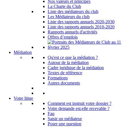
Nos valeurs et principes
La Charte du Club
Liste des médiateurs du club
Les Médiateurs du club
Liste des rapports annuels 2020-2030
Liste des rapports annuels 2010-2020
Rapports annuels d'activités
Offres d’emplois
Médiation
Qu'est ce que la médiation ?
Autour de la médiation
Cadre juridique de la médiation
Textes de référence
Formations
Autres documents
Votre litige
Comment est instruit votre dossier ?
Votre demande est-elle recevable ?
Faq
Saisir un médiateur
Poser une question