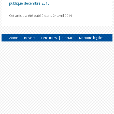
publique décembre 2013
Cet article a été publié dans
24 avril 2014
.
Admin
Intranet
Liens utiles
Contact
Mentions légales