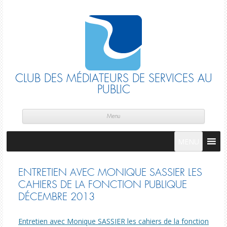
CLUB DES MÉDIATEURS DE SERVICES AU
PUBLIC
Skip
cont
Menu
MENU
ENTRETIEN AVEC MONIQUE SASSIER LES
CAHIERS DE LA FONCTION PUBLIQUE
DÉCEMBRE 2013
Entretien avec Monique SASSIER les cahiers de la fonction