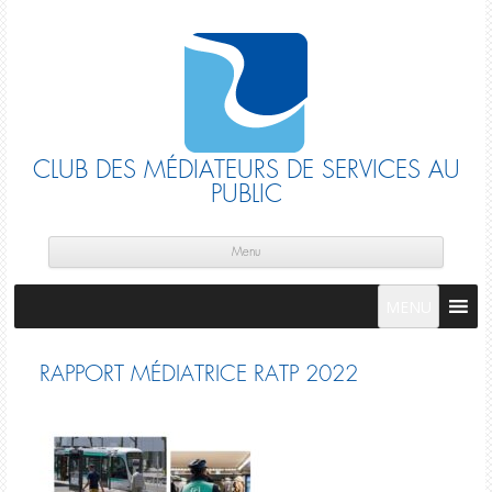
CLUB DES MÉDIATEURS DE SERVICES AU
PUBLIC
Skip
cont
Menu
MENU
RAPPORT MÉDIATRICE RATP 2022