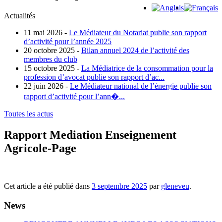
Actualités
11 mai 2026 -
Le Médiateur du Notariat publie son rapport
d’activité pour l’année 2025
20 octobre 2025 -
Bilan annuel 2024 de l’activité des
membres du club
15 octobre 2025 -
La Médiatrice de la consommation pour la
profession d’avocat publie son rapport d’ac...
22 juin 2026 -
Le Médiateur national de l’énergie publie son
rapport d’activité pour l’ann�...
Toutes les actus
Rapport Mediation Enseignement
Agricole-Page
Cet article a été publié dans
3 septembre 2025
par
gleneveu
.
News