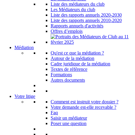
Liste des médiateurs du club
Les Médiateurs du club
Liste des rapports annuels 2020-2030
Liste des rapports annuels 2010-2020
Rapports annuels d'activités
Offres d’emplois
Médiation
Qu'est ce que la médiation ?
Autour de la médiation
Cadre juridique de la médiation
Textes de référence
Formations
Autres documents
Votre litige
Comment est instruit votre dossier ?
Votre demande est-elle recevable ?
Faq
Saisir un médiateur
Poser une question