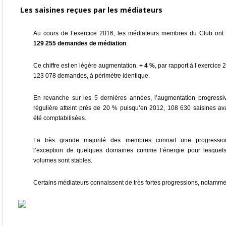
Les saisines reçues par les médiateurs
Au cours de l’exercice 2016, les médiateurs membres du Club ont
129 255 demandes de médiation
.
Ce chiffre est en légère augmentation,
+ 4 %
, par rapport à l’exercice 
123
078 demandes, à périmètre identique.
En revanche sur les 5 dernières années, l’augmentation progressi
régulière atteint près de 20 % puisqu’en 2012, 108 630 saisines av
été comptabilisées.
La très grande majorité des membres connait une progressio
l’exception de quelques domaines comme l’énergie pour lesquels
volumes sont stables.
Certains médiateurs connaissent de très fortes progressions, notamme