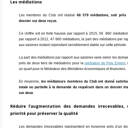
Les médiations
Les membres du Club ont réalisé
66 579 médiations, soit près 
dossier sur deux reçus
.
Ce chiffre est en forte hausse par rapport à 2015, 56 860 médiation
par rapport à 2012, 47 660 médiations, la part des médiations par ra
aux saisines restant cependant sensiblement stable sur cette période.
La part des médiations par rapport aux saisines varie selon les domai
près de deux tiers de médiations pour la
médiation de Pole Emploi
,
un quart pour le Médiateur des Ministères économiques et financiers.
En moyenne,
les médiateurs membres du Club ont donné satisfac
totale ou partielle à la demande du requérant dans un dossier ins
sur deux
.
Réduire l’augmentation des demandes irrecevables, 
priorité pour préserver la qualité
Les demandes irrecevables représentent en moyenne près d’un dos