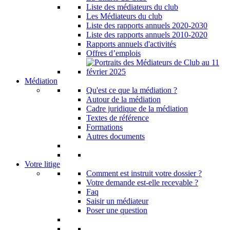
Liste des médiateurs du club
Les Médiateurs du club
Liste des rapports annuels 2020-2030
Liste des rapports annuels 2010-2020
Rapports annuels d'activités
Offres d’emplois
Médiation
Qu'est ce que la médiation ?
Autour de la médiation
Cadre juridique de la médiation
Textes de référence
Formations
Autres documents
Votre litige
Comment est instruit votre dossier ?
Votre demande est-elle recevable ?
Faq
Saisir un médiateur
Poser une question