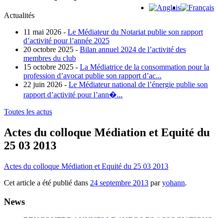
Actualités
11 mai 2026 -
Le Médiateur du Notariat publie son rapport
d’activité pour l’année 2025
20 octobre 2025 -
Bilan annuel 2024 de l’activité des
membres du club
15 octobre 2025 -
La Médiatrice de la consommation pour la
profession d’avocat publie son rapport d’ac...
22 juin 2026 -
Le Médiateur national de l’énergie publie son
rapport d’activité pour l’ann�...
Toutes les actus
Actes du colloque Médiation et Equité du
25 03 2013
Actes du colloque Médiation et Equité du 25 03 2013
Cet article a été publié dans
24 septembre 2013
par
yohann
.
News