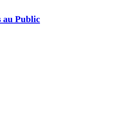
 au Public