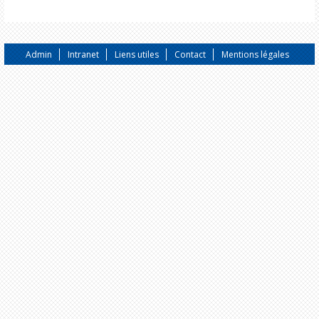
Admin
Intranet
Liens utiles
Contact
Mentions légales