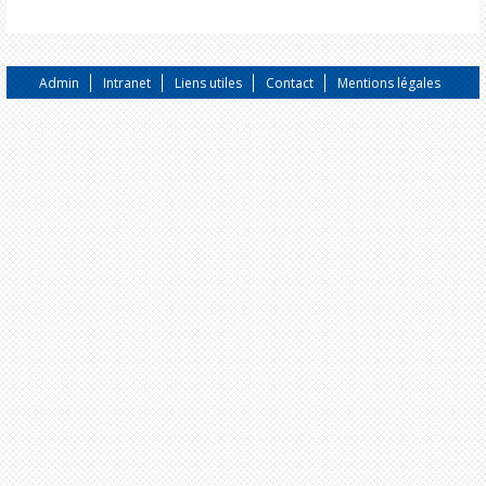
Admin
Intranet
Liens utiles
Contact
Mentions légales