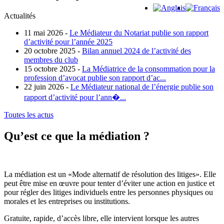
Actualités
11 mai 2026 -
Le Médiateur du Notariat publie son rapport
d’activité pour l’année 2025
20 octobre 2025 -
Bilan annuel 2024 de l’activité des
membres du club
15 octobre 2025 -
La Médiatrice de la consommation pour la
profession d’avocat publie son rapport d’ac...
22 juin 2026 -
Le Médiateur national de l’énergie publie son
rapport d’activité pour l’ann�...
Toutes les actus
Qu’est ce que la médiation ?
La médiation est un «Mode alternatif de résolution des litiges». Elle
peut être mise en œuvre pour tenter d’éviter une action en justice et
pour régler des litiges individuels entre les personnes physiques ou
morales et les entreprises ou institutions.
Gratuite, rapide, d’accès libre, elle intervient lorsque les autres