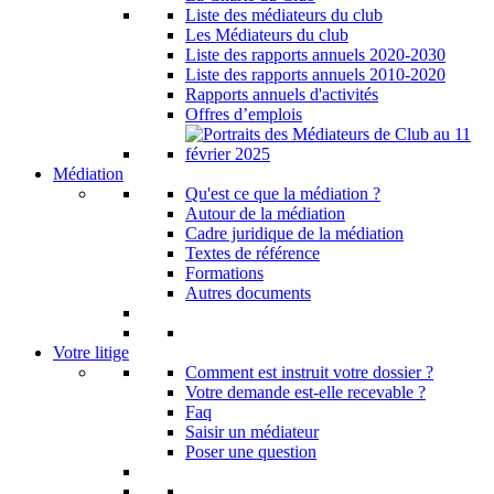
Liste des médiateurs du club
Les Médiateurs du club
Liste des rapports annuels 2020-2030
Liste des rapports annuels 2010-2020
Rapports annuels d'activités
Offres d’emplois
Médiation
Qu'est ce que la médiation ?
Autour de la médiation
Cadre juridique de la médiation
Textes de référence
Formations
Autres documents
Votre litige
Comment est instruit votre dossier ?
Votre demande est-elle recevable ?
Faq
Saisir un médiateur
Poser une question