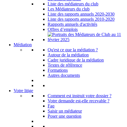
Liste des médiateurs du club
Les Médiateurs du club
Liste des rapports annuels 2020-2030
Liste des rapports annuels 2010-2020
Rapports annuels d'activités
Offres d’emplois
Médiation
Qu'est ce que la médiation ?
Autour de la médiation
Cadre juridique de la médiation
Textes de référence
Formations
Autres documents
Votre litige
Comment est instruit votre dossier ?
Votre demande est-elle recevable ?
Faq
Saisir un médiateur
Poser une question