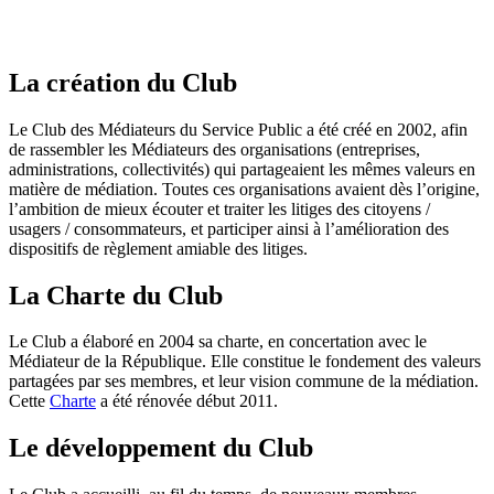
La création du Club
Le Club des Médiateurs du Service Public a été créé en 2002, afin
de rassembler les Médiateurs des organisations (entreprises,
administrations, collectivités) qui partageaient les mêmes valeurs en
matière de médiation. Toutes ces organisations avaient dès l’origine,
l’ambition de mieux écouter et traiter les litiges des citoyens /
usagers / consommateurs, et participer ainsi à l’amélioration des
dispositifs de règlement amiable des litiges.
La Charte du Club
Le Club a élaboré en 2004 sa charte, en concertation avec le
Médiateur de la République. Elle constitue le fondement des valeurs
partagées par ses membres, et leur vision commune de la médiation.
Cette
Charte
a été rénovée début 2011.
Le développement du Club