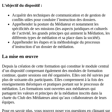
L’objectif du dispositif :
Acquérir des techniques de communication et de gestion de
conflits utiles pour conduire l’instruction des dossiers.
Appréhender la posture du Médiateur et notamment les
spécificités de ses missions (les aspects juridiques et culturels
de l’activité, les grands principes qui animent la Médiation, les
différents types de médiation et sa place dans la société).
Appréhender les étapes et la méthodologie du processus
d’instruction d’un dossier de médiation.
La mise en œuvre
Depuis la création de cette formation qui constitue le module central
d’un dispositif comprenant également des modules de formation
continue, quatre sessions ont été organisées. Elles ont été suivies par
plus de soixante-dix participants. Elles comprennent à la fois des
enseignements théoriques et pratiques portant sur le processus de
médiation. Les formations sont ouvertes aux médiateurs qui
partagent les valeurs et principes de la médiation inscrits dans la
charte du Club des Médiateurs ainsi qu’aux collaborateurs de leurs
équipes.
Pour en savoir plus, vous pouvez poser vos questions en cliquant sur