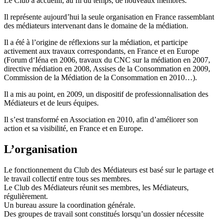
Le Club a accueilli, au fil du temps, de nouveaux membres.
Il représente aujourd’hui la seule organisation en France rassemblant
des médiateurs intervenant dans le domaine de la médiation.
Il a été à l’origine de réflexions sur la médiation, et participe
activement aux travaux correspondants, en France et en Europe
(Forum d‘Iéna en 2006, travaux du CNC sur la médiation en 2007,
directive médiation en 2008, Assises de la Consommation en 2009,
Commission de la Médiation de la Consommation en 2010…).
Il a mis au point, en 2009, un dispositif de professionnalisation des
Médiateurs et de leurs équipes.
Il s’est transformé en Association en 2010, afin d’améliorer son
action et sa visibilité, en France et en Europe.
L’organisation
Le fonctionnement du Club des Médiateurs est basé sur le partage et
le travail collectif entre tous ses membres.
Le Club des Médiateurs réunit ses membres, les Médiateurs,
régulièrement.
Un bureau assure la coordination générale.
Des groupes de travail sont constitués lorsqu’un dossier nécessite