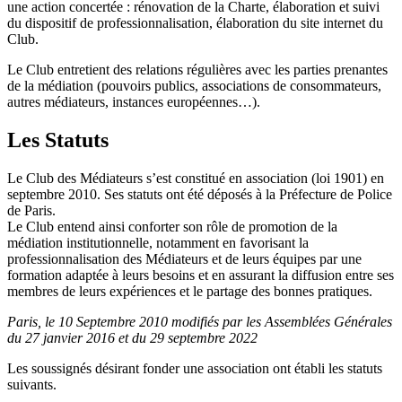
une action concertée : rénovation de la Charte, élaboration et suivi
du dispositif de professionnalisation, élaboration du site internet du
Club.
Le Club entretient des relations régulières avec les parties prenantes
de la médiation (pouvoirs publics, associations de consommateurs,
autres médiateurs, instances européennes…).
Les Statuts
Le Club des Médiateurs s’est constitué en association (loi 1901) en
septembre 2010. Ses statuts ont été déposés à la Préfecture de Police
de Paris.
Le Club entend ainsi conforter son rôle de promotion de la
médiation institutionnelle, notamment en favorisant la
professionnalisation des Médiateurs et de leurs équipes par une
formation adaptée à leurs besoins et en assurant la diffusion entre ses
membres de leurs expériences et le partage des bonnes pratiques.
Paris, le 10 Septembre 2010 modifiés par les Assemblées Générales
du 27 janvier 2016 et du 29 septembre 2022
Les soussignés désirant fonder une association ont établi les statuts
suivants.