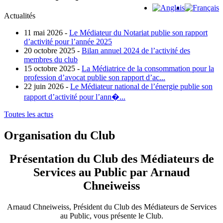
Actualités
11 mai 2026 -
Le Médiateur du Notariat publie son rapport
d’activité pour l’année 2025
20 octobre 2025 -
Bilan annuel 2024 de l’activité des
membres du club
15 octobre 2025 -
La Médiatrice de la consommation pour la
profession d’avocat publie son rapport d’ac...
22 juin 2026 -
Le Médiateur national de l’énergie publie son
rapport d’activité pour l’ann�...
Toutes les actus
Organisation du Club
Présentation du Club des Médiateurs de
Services au Public par Arnaud
Chneiweiss
Arnaud Chneiweiss, Président du Club des Médiateurs de Services
au Public, vous présente le Club.