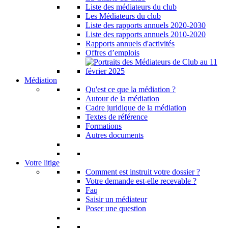
Liste des médiateurs du club
Les Médiateurs du club
Liste des rapports annuels 2020-2030
Liste des rapports annuels 2010-2020
Rapports annuels d'activités
Offres d’emplois
Médiation
Qu'est ce que la médiation ?
Autour de la médiation
Cadre juridique de la médiation
Textes de référence
Formations
Autres documents
Votre litige
Comment est instruit votre dossier ?
Votre demande est-elle recevable ?
Faq
Saisir un médiateur
Poser une question