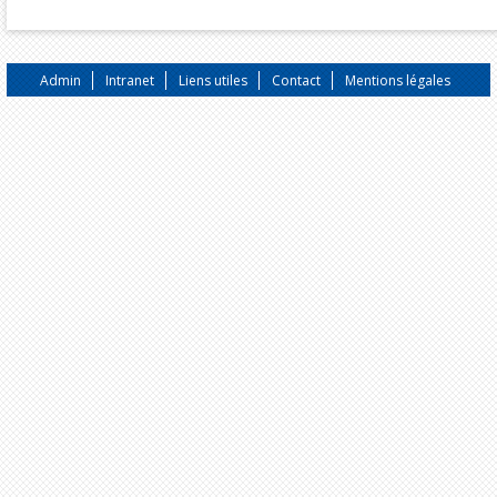
Admin
Intranet
Liens utiles
Contact
Mentions légales