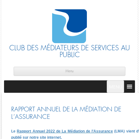
CLUB DES MÉDIATEURS DE SERVICES AU
PUBLIC
Skip
cont
Menu
MENU
RAPPORT ANNUEL DE LA MÉDIATION DE
L’ASSURANCE
Le
Rapport Annuel 2022 de La Médiation de l’Assurance
(LMA) vient d
publié sur notre site internet.