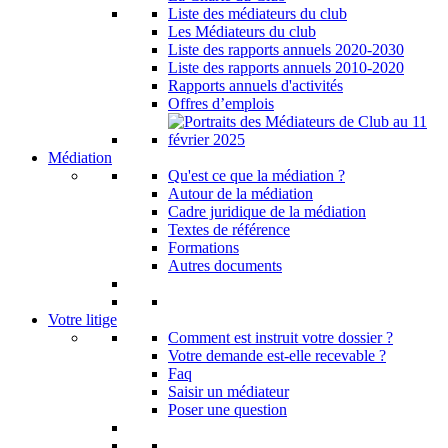
Liste des médiateurs du club
Les Médiateurs du club
Liste des rapports annuels 2020-2030
Liste des rapports annuels 2010-2020
Rapports annuels d'activités
Offres d’emplois
Médiation
Qu'est ce que la médiation ?
Autour de la médiation
Cadre juridique de la médiation
Textes de référence
Formations
Autres documents
Votre litige
Comment est instruit votre dossier ?
Votre demande est-elle recevable ?
Faq
Saisir un médiateur
Poser une question