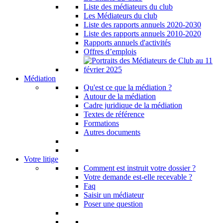
Liste des médiateurs du club
Les Médiateurs du club
Liste des rapports annuels 2020-2030
Liste des rapports annuels 2010-2020
Rapports annuels d'activités
Offres d’emplois
Médiation
Qu'est ce que la médiation ?
Autour de la médiation
Cadre juridique de la médiation
Textes de référence
Formations
Autres documents
Votre litige
Comment est instruit votre dossier ?
Votre demande est-elle recevable ?
Faq
Saisir un médiateur
Poser une question