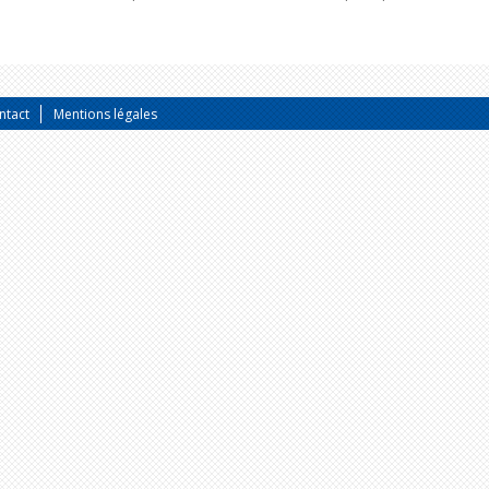
ntact
Mentions légales