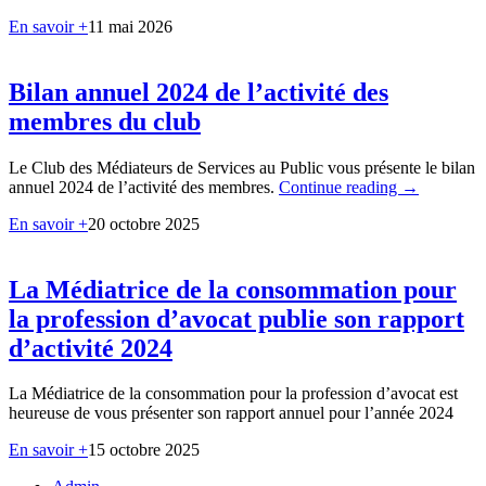
En savoir +
11 mai 2026
Bilan annuel 2024 de l’activité des
membres du club
Le Club des Médiateurs de Services au Public vous présente le bilan
annuel 2024 de l’activité des membres.
Continue reading
→
En savoir +
20 octobre 2025
La Médiatrice de la consommation pour
la profession d’avocat publie son rapport
d’activité 2024
La Médiatrice de la consommation pour la profession d’avocat est
heureuse de vous présenter son rapport annuel pour l’année 2024
En savoir +
15 octobre 2025