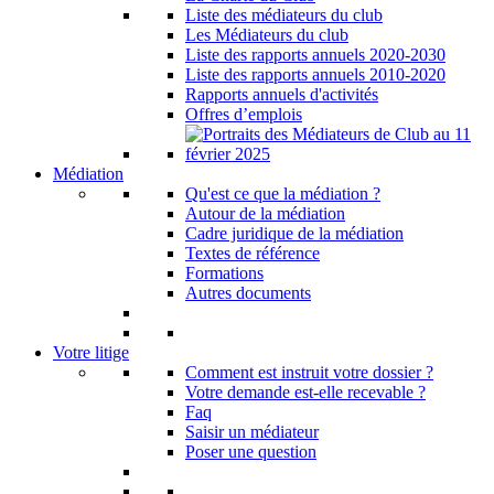
Liste des médiateurs du club
Les Médiateurs du club
Liste des rapports annuels 2020-2030
Liste des rapports annuels 2010-2020
Rapports annuels d'activités
Offres d’emplois
Médiation
Qu'est ce que la médiation ?
Autour de la médiation
Cadre juridique de la médiation
Textes de référence
Formations
Autres documents
Votre litige
Comment est instruit votre dossier ?
Votre demande est-elle recevable ?
Faq
Saisir un médiateur
Poser une question