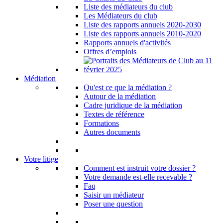
Liste des médiateurs du club
Les Médiateurs du club
Liste des rapports annuels 2020-2030
Liste des rapports annuels 2010-2020
Rapports annuels d'activités
Offres d’emplois
Médiation
Qu'est ce que la médiation ?
Autour de la médiation
Cadre juridique de la médiation
Textes de référence
Formations
Autres documents
Votre litige
Comment est instruit votre dossier ?
Votre demande est-elle recevable ?
Faq
Saisir un médiateur
Poser une question