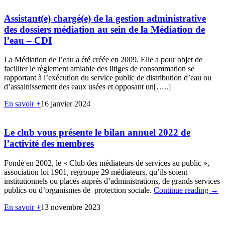
Assistant(e) chargé(e) de la gestion administrative
des dossiers médiation au sein de la Médiation de
l’eau – CDI
La Médiation de l’eau a été créée en 2009. Elle a pour objet de
faciliter le règlement amiable des litiges de consommation se
rapportant à l’exécution du service public de distribution d’eau ou
d’assainissement des eaux usées et opposant un[…..]
En savoir +
16 janvier 2024
Le club vous présente le bilan annuel 2022 de
l’activité des membres
Fondé en 2002, le « Club des médiateurs de services au public »,
association loi 1901, regroupe 29 médiateurs, qu’ils soient
institutionnels ou placés auprès d’administrations, de grands services
publics ou d’organismes de protection sociale.
Continue reading
→
En savoir +
13 novembre 2023