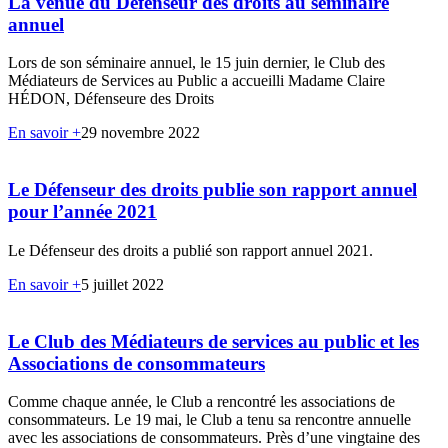
La venue du Défenseur des droits au séminaire
annuel
Lors de son séminaire annuel, le 15 juin dernier, le Club des
Médiateurs de Services au Public a accueilli Madame Claire
HÉDON, Défenseure des Droits
En savoir +
29 novembre 2022
Le Défenseur des droits publie son rapport annuel
pour l’année 2021
Le Défenseur des droits a publié son rapport annuel 2021.
En savoir +
5 juillet 2022
Le Club des Médiateurs de services au public et les
Associations de consommateurs
Comme chaque année, le Club a rencontré les associations de
consommateurs. Le 19 mai, le Club a tenu sa rencontre annuelle
avec les associations de consommateurs. Près d’une vingtaine des