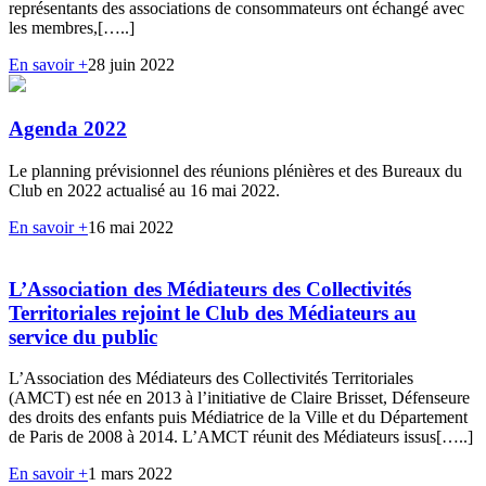
représentants des associations de consommateurs ont échangé avec
les membres,[…..]
En savoir +
28 juin 2022
Agenda 2022
Le planning prévisionnel des réunions plénières et des Bureaux du
Club en 2022 actualisé au 16 mai 2022.
En savoir +
16 mai 2022
L’Association des Médiateurs des Collectivités
Territoriales rejoint le Club des Médiateurs au
service du public
L’Association des Médiateurs des Collectivités Territoriales
(AMCT) est née en 2013 à l’initiative de Claire Brisset, Défenseure
des droits des enfants puis Médiatrice de la Ville et du Département
de Paris de 2008 à 2014. L’AMCT réunit des Médiateurs issus[…..]
En savoir +
1 mars 2022