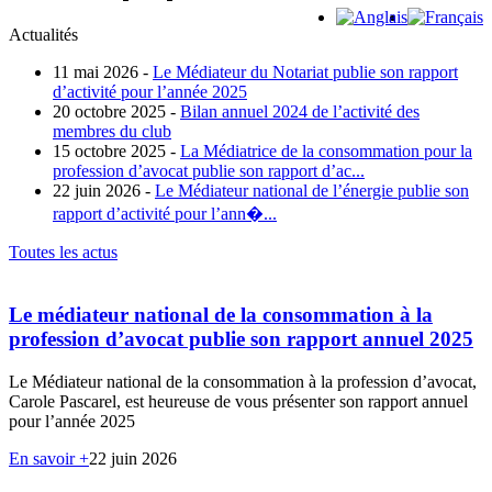
Actualités
11 mai 2026 -
Le Médiateur du Notariat publie son rapport
d’activité pour l’année 2025
20 octobre 2025 -
Bilan annuel 2024 de l’activité des
membres du club
15 octobre 2025 -
La Médiatrice de la consommation pour la
profession d’avocat publie son rapport d’ac...
22 juin 2026 -
Le Médiateur national de l’énergie publie son
rapport d’activité pour l’ann�...
Toutes les actus
Le médiateur national de la consommation à la
profession d’avocat publie son rapport annuel 2025
Le Médiateur national de la consommation à la profession d’avocat,
Carole Pascarel, est heureuse de vous présenter son rapport annuel
pour l’année 2025
En savoir +
22 juin 2026