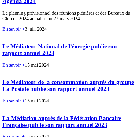
Agenda 2024
Le planning prévisionnel des réunions plénières et des Bureaux du
Club en 2024 actualisé au 27 mars 2024.
En savoir +
3 juin 2024
Le Médiateur National de l’énergie publie son
rapport annuel 2023
En savoir +
15 mai 2024
Le Médiateur de la consommation auprès du groupe
La Postale publie son rapport annuel 2023
En savoir +
15 mai 2024
La Médiation auprès de la Fédération Bancaire
Française publie son rapport annuel 2023
En savoir +
15 mai 2024