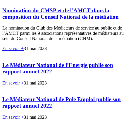
Nomination du CMSP et de l’AMCT dans la
composition du Conseil National de la médiation
La nomination du Club des Médiateurs de service au public et de
l’AMCT parmi les 9 associations représentatives de médiateurs au
sein du Conseil National de la médiation (CNM).
En savoir +
31 mai 2023
Le Médiateur National de l’Energie publie son
rapport annuel 2022
En savoir +
31 mai 2023
Le Médiateur National de Pole Emploi publie son
rapport annuel 2022
En savoir +
31 mai 2023