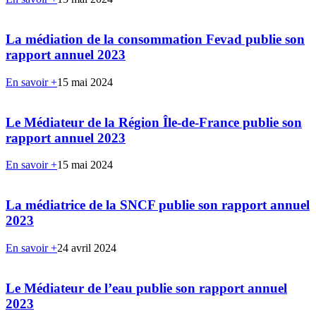
La médiation de la consommation Fevad publie son
rapport annuel 2023
En savoir +
15 mai 2024
Le Médiateur de la Région Île-de-France publie son
rapport annuel 2023
En savoir +
15 mai 2024
La médiatrice de la SNCF publie son rapport annuel
2023
En savoir +
24 avril 2024
Le Médiateur de l’eau publie son rapport annuel
2023