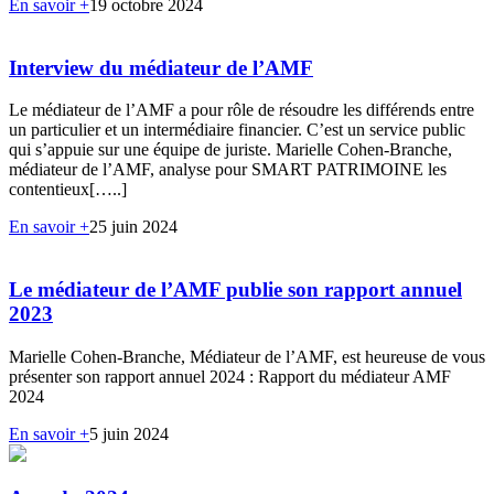
En savoir +
19 octobre 2024
Interview du médiateur de l’AMF
Le médiateur de l’AMF a pour rôle de résoudre les différends entre
un particulier et un intermédiaire financier. C’est un service public
qui s’appuie sur une équipe de juriste. Marielle Cohen-Branche,
médiateur de l’AMF, analyse pour SMART PATRIMOINE les
contentieux[…..]
En savoir +
25 juin 2024
Le médiateur de l’AMF publie son rapport annuel
2023
Marielle Cohen-Branche, Médiateur de l’AMF, est heureuse de vous
présenter son rapport annuel 2024 : Rapport du médiateur AMF
2024
En savoir +
5 juin 2024