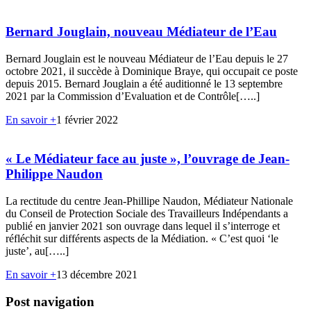
Bernard Jouglain, nouveau Médiateur de l’Eau
Bernard Jouglain est le nouveau Médiateur de l’Eau depuis le 27
octobre 2021, il succède à Dominique Braye, qui occupait ce poste
depuis 2015. Bernard Jouglain a été auditionné le 13 septembre
2021 par la Commission d’Evaluation et de Contrôle[…..]
En savoir +
1 février 2022
« Le Médiateur face au juste », l’ouvrage de Jean-
Philippe Naudon
La rectitude du centre Jean-Phillipe Naudon, Médiateur Nationale
du Conseil de Protection Sociale des Travailleurs Indépendants a
publié en janvier 2021 son ouvrage dans lequel il s’interroge et
réfléchit sur différents aspects de la Médiation. « C’est quoi ‘le
juste’, au[…..]
En savoir +
13 décembre 2021
Post navigation