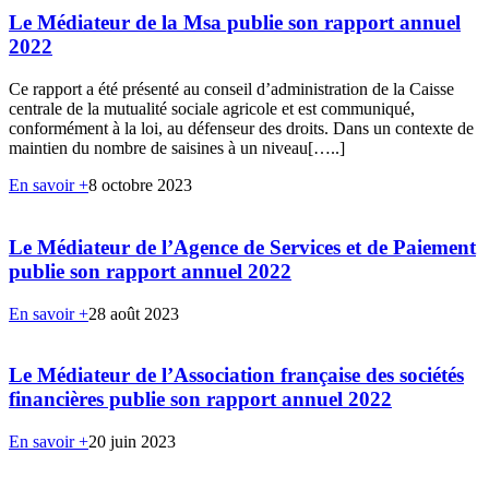
Le Médiateur de la Msa publie son rapport annuel
2022
Ce rapport a été présenté au conseil d’administration de la Caisse
centrale de la mutualité sociale agricole et est communiqué,
conformément à la loi, au défenseur des droits. Dans un contexte de
maintien du nombre de saisines à un niveau[…..]
En savoir +
8 octobre 2023
Le Médiateur de l’Agence de Services et de Paiement
publie son rapport annuel 2022
En savoir +
28 août 2023
Le Médiateur de l’Association française des sociétés
financières publie son rapport annuel 2022
En savoir +
20 juin 2023