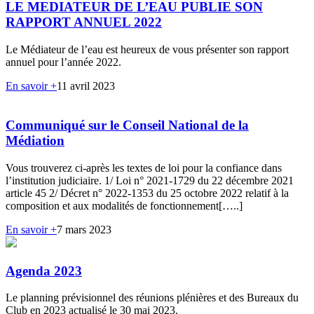
LE MEDIATEUR DE L’EAU PUBLIE SON
RAPPORT ANNUEL 2022
Le Médiateur de l’eau est heureux de vous présenter son rapport
annuel pour l’année 2022.
En savoir +
11 avril 2023
Communiqué sur le Conseil National de la
Médiation
Vous trouverez ci-après les textes de loi pour la confiance dans
l’institution judiciaire. 1/ Loi n° 2021-1729 du 22 décembre 2021
article 45 2/ Décret n° 2022-1353 du 25 octobre 2022 relatif à la
composition et aux modalités de fonctionnement[…..]
En savoir +
7 mars 2023
Agenda 2023
Le planning prévisionnel des réunions plénières et des Bureaux du
Club en 2023 actualisé le 30 mai 2023.