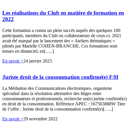
Les réalisations du Club en matière de formation en
2022
Cette formation a connu un plein succès auprès des quelques 100
participants, membres du Club ou collaborateurs de ceux-ci. 2021
avait été marqué par le lancement des « Ateliers thématiques »
pilotés par Marielle COHEN-BRANCHE. Ces formations sont
tenues en distanciel, en[…..]
En savoir +
24 janvier 2023
Juriste droit de la consommation confirmé(e) F/H
La Médiation des Communications électroniques, organisme
spécialisé dans la résolution alternative des litiges entre
consommateurs et professionnels, recherche un(e) juriste confirmé(e)
en droit de la consommation. Référence APEC : 167563888W Titre
de l’offre : Juriste droit de la consommation confirmé(e)[…..]
En savoir +
29 novembre 2022