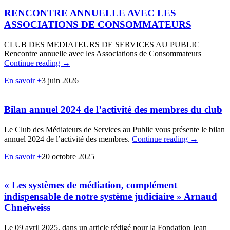
RENCONTRE ANNUELLE AVEC LES
ASSOCIATIONS DE CONSOMMATEURS
CLUB DES MEDIATEURS DE SERVICES AU PUBLIC
Rencontre annuelle avec les Associations de Consommateurs
Continue reading
→
En savoir +
3 juin 2026
Bilan annuel 2024 de l’activité des membres du club
Le Club des Médiateurs de Services au Public vous présente le bilan
annuel 2024 de l’activité des membres.
Continue reading
→
En savoir +
20 octobre 2025
« Les systèmes de médiation, complément
indispensable de notre système judiciaire » Arnaud
Chneiweiss
Le 09 avril 2025, dans un article rédigé pour la Fondation Jean