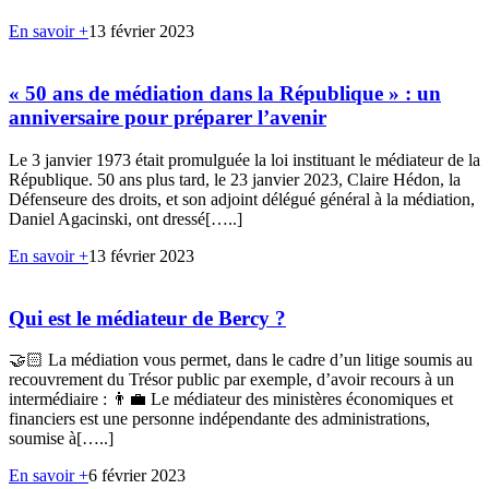
En savoir +
13 février 2023
« 50 ans de médiation dans la République » : un
anniversaire pour préparer l’avenir
Le 3 janvier 1973 était promulguée la loi instituant le médiateur de la
République. 50 ans plus tard, le 23 janvier 2023, Claire Hédon, la
Défenseure des droits, et son adjoint délégué général à la médiation,
Daniel Agacinski, ont dressé[…..]
En savoir +
13 février 2023
Qui est le médiateur de Bercy ?
🤝🏻 La médiation vous permet, dans le cadre d’un litige soumis au
recouvrement du Trésor public par exemple, d’avoir recours à un
intermédiaire : 👨‍💼 Le médiateur des ministères économiques et
financiers est une personne indépendante des administrations,
soumise à[…..]
En savoir +
6 février 2023