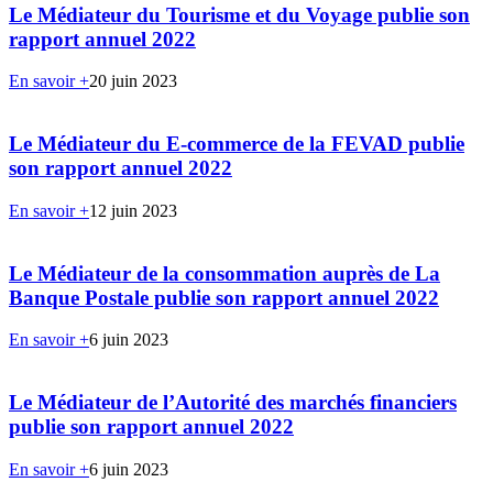
Le Médiateur du Tourisme et du Voyage publie son
rapport annuel 2022
En savoir +
20 juin 2023
Le Médiateur du E-commerce de la FEVAD publie
son rapport annuel 2022
En savoir +
12 juin 2023
Le Médiateur de la consommation auprès de La
Banque Postale publie son rapport annuel 2022
En savoir +
6 juin 2023
Le Médiateur de l’Autorité des marchés financiers
publie son rapport annuel 2022
En savoir +
6 juin 2023