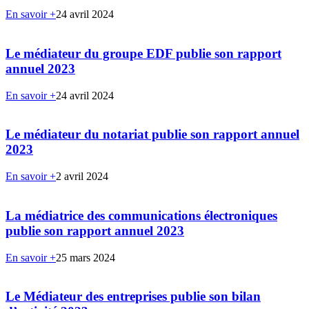
En savoir +
24 avril 2024
Le médiateur du groupe EDF publie son rapport
annuel 2023
En savoir +
24 avril 2024
Le médiateur du notariat publie son rapport annuel
2023
En savoir +
2 avril 2024
La médiatrice des communications électroniques
publie son rapport annuel 2023
En savoir +
25 mars 2024
Le Médiateur des entreprises publie son bilan