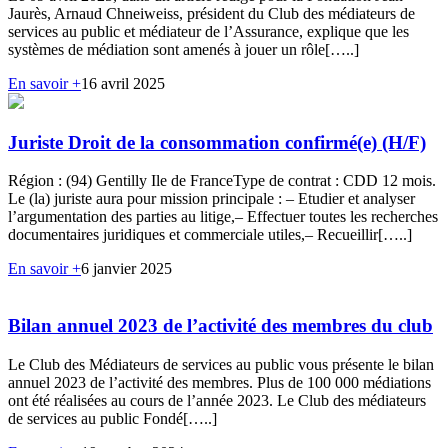
Jaurès, Arnaud Chneiweiss, président du Club des médiateurs de
services au public et médiateur de l’Assurance, explique que les
systèmes de médiation sont amenés à jouer un rôle[…..]
En savoir +
16 avril 2025
Juriste Droit de la consommation confirmé(e) (H/F)
Région : (94) Gentilly Ile de FranceType de contrat : CDD 12 mois.
Le (la) juriste aura pour mission principale : – Etudier et analyser
l’argumentation des parties au litige,– Effectuer toutes les recherches
documentaires juridiques et commerciale utiles,– Recueillir[…..]
En savoir +
6 janvier 2025
Bilan annuel 2023 de l’activité des membres du club
Le Club des Médiateurs de services au public vous présente le bilan
annuel 2023 de l’activité des membres. Plus de 100 000 médiations
ont été réalisées au cours de l’année 2023. Le Club des médiateurs
de services au public Fondé[…..]