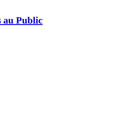
 au Public