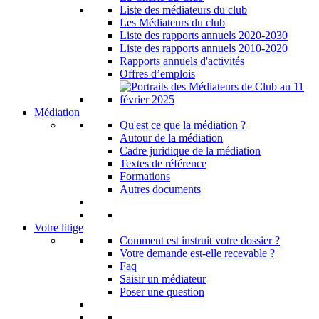
Liste des médiateurs du club
Les Médiateurs du club
Liste des rapports annuels 2020-2030
Liste des rapports annuels 2010-2020
Rapports annuels d'activités
Offres d’emplois
Médiation
Qu'est ce que la médiation ?
Autour de la médiation
Cadre juridique de la médiation
Textes de référence
Formations
Autres documents
Votre litige
Comment est instruit votre dossier ?
Votre demande est-elle recevable ?
Faq
Saisir un médiateur
Poser une question