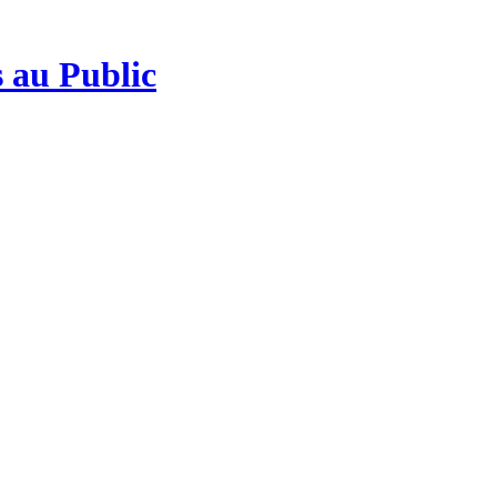
 au Public