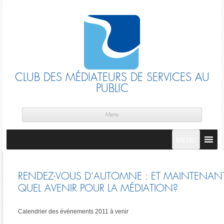
CLUB DES MÉDIATEURS DE SERVICES AU
PUBLIC
Skip
cont
Menu
MENU
RENDEZ-VOUS D’AUTOMNE : ET MAINTENAN
QUEL AVENIR POUR LA MÉDIATION?
Calendrier des événements 2011 à venir