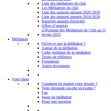
Liste des médiateurs du club
Les Médiateurs du club
Liste des rapports annuels 2020-2030
Liste des rapports annuels 2010-2020
Rapports annuels d'activités
Offres d’emplois
Médiation
Qu'est ce que la médiation ?
Autour de la médiation
Cadre juridique de la médiation
Textes de référence
Formations
Autres documents
Votre litige
Comment est instruit votre dossier ?
Votre demande est-elle recevable ?
Faq
Saisir un médiateur
Poser une question