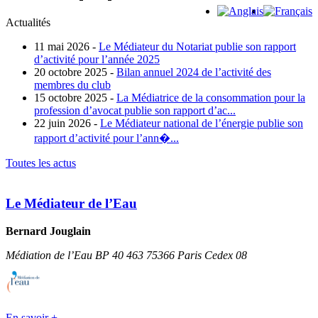
Actualités
11 mai 2026 -
Le Médiateur du Notariat publie son rapport
d’activité pour l’année 2025
20 octobre 2025 -
Bilan annuel 2024 de l’activité des
membres du club
15 octobre 2025 -
La Médiatrice de la consommation pour la
profession d’avocat publie son rapport d’ac...
22 juin 2026 -
Le Médiateur national de l’énergie publie son
rapport d’activité pour l’ann�...
Toutes les actus
Le Médiateur de l’Eau
Bernard Jouglain
Médiation de l’Eau BP 40 463 75366 Paris Cedex 08
En savoir +