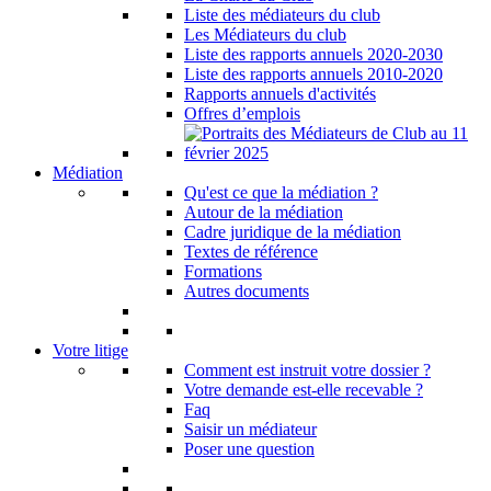
Liste des médiateurs du club
Les Médiateurs du club
Liste des rapports annuels 2020-2030
Liste des rapports annuels 2010-2020
Rapports annuels d'activités
Offres d’emplois
Médiation
Qu'est ce que la médiation ?
Autour de la médiation
Cadre juridique de la médiation
Textes de référence
Formations
Autres documents
Votre litige
Comment est instruit votre dossier ?
Votre demande est-elle recevable ?
Faq
Saisir un médiateur
Poser une question