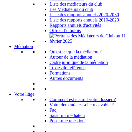
Liste des médiateurs du club
Les Médiateurs du club
Liste des rapports annuels 2020-2030
Liste des rapports annuels 2010-2020
Rapports annuels d'activités
Offres d’emplois
Médiation
Qu'est ce que la médiation ?
Autour de la médiation
Cadre juridique de la médiation
Textes de référence
Formations
Autres documents
Votre litige
Comment est instruit votre dossier ?
Votre demande est-elle recevable ?
Faq
Saisir un médiateur
Poser une question