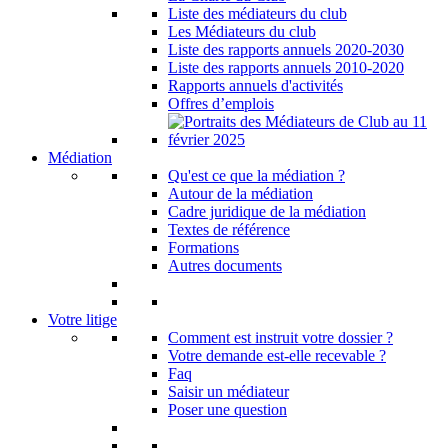
Liste des médiateurs du club
Les Médiateurs du club
Liste des rapports annuels 2020-2030
Liste des rapports annuels 2010-2020
Rapports annuels d'activités
Offres d’emplois
Médiation
Qu'est ce que la médiation ?
Autour de la médiation
Cadre juridique de la médiation
Textes de référence
Formations
Autres documents
Votre litige
Comment est instruit votre dossier ?
Votre demande est-elle recevable ?
Faq
Saisir un médiateur
Poser une question