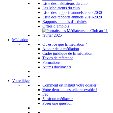
Liste des médiateurs du club
Les Médiateurs du club
Liste des rapports annuels 2020-2030
Liste des rapports annuels 2010-2020
Rapports annuels d'activités
Offres d’emplois
Médiation
Qu'est ce que la médiation ?
Autour de la médiation
Cadre juridique de la médiation
Textes de référence
Formations
Autres documents
Votre litige
Comment est instruit votre dossier ?
Votre demande est-elle recevable ?
Faq
Saisir un médiateur
Poser une question