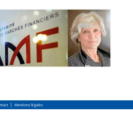
ntact
Mentions légales