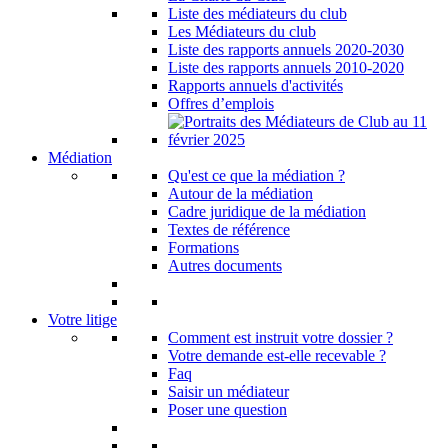
Liste des médiateurs du club
Les Médiateurs du club
Liste des rapports annuels 2020-2030
Liste des rapports annuels 2010-2020
Rapports annuels d'activités
Offres d’emplois
Médiation
Qu'est ce que la médiation ?
Autour de la médiation
Cadre juridique de la médiation
Textes de référence
Formations
Autres documents
Votre litige
Comment est instruit votre dossier ?
Votre demande est-elle recevable ?
Faq
Saisir un médiateur
Poser une question