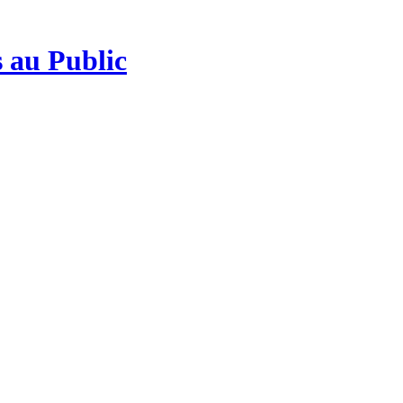
 au Public