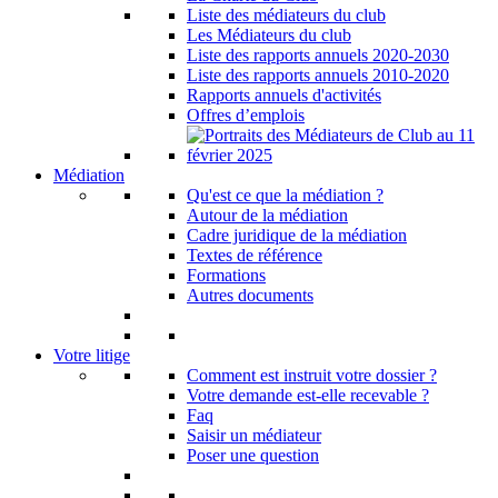
Liste des médiateurs du club
Les Médiateurs du club
Liste des rapports annuels 2020-2030
Liste des rapports annuels 2010-2020
Rapports annuels d'activités
Offres d’emplois
Médiation
Qu'est ce que la médiation ?
Autour de la médiation
Cadre juridique de la médiation
Textes de référence
Formations
Autres documents
Votre litige
Comment est instruit votre dossier ?
Votre demande est-elle recevable ?
Faq
Saisir un médiateur
Poser une question