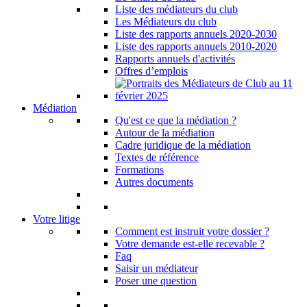
Liste des médiateurs du club
Les Médiateurs du club
Liste des rapports annuels 2020-2030
Liste des rapports annuels 2010-2020
Rapports annuels d'activités
Offres d’emplois
Médiation
Qu'est ce que la médiation ?
Autour de la médiation
Cadre juridique de la médiation
Textes de référence
Formations
Autres documents
Votre litige
Comment est instruit votre dossier ?
Votre demande est-elle recevable ?
Faq
Saisir un médiateur
Poser une question