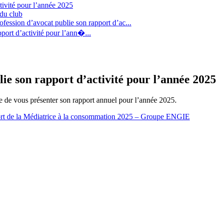
tivité pour l’année 2025
 du club
fession d’avocat publie son rapport d’ac...
port d’activité pour l’ann�...
e son rapport d’activité pour l’année 2025
 de vous présenter son rapport annuel pour l’année 2025.
rt de la Médiatrice à la consommation 2025 – Groupe ENGIE