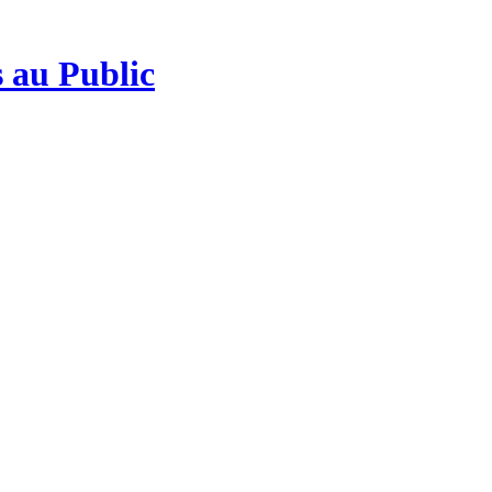
 au Public