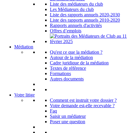
Liste des médiateurs du club
Les Médiateurs du club
Liste des rapports annuels 2020-2030
Liste des rapports annuels 2010-2020
Rapports annuels d'activités
Offres d’emplois
Médiation
Qu'est ce que la médiation ?
Autour de la médiation
Cadre juridique de la médiation
Textes de référence
Formations
Autres documents
Votre litige
Comment est instruit votre dossier ?
Votre demande est-elle recevable ?
Faq
Saisir un médiateur
Poser une question