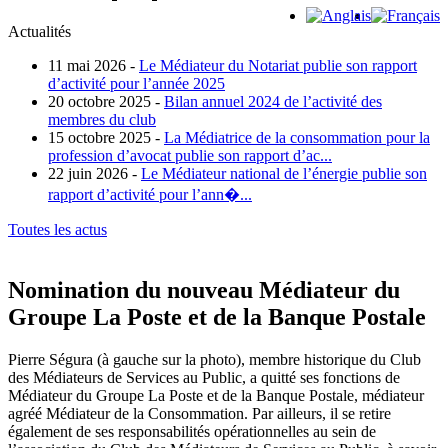
Actualités
11 mai 2026 -
Le Médiateur du Notariat publie son rapport
d’activité pour l’année 2025
20 octobre 2025 -
Bilan annuel 2024 de l’activité des
membres du club
15 octobre 2025 -
La Médiatrice de la consommation pour la
profession d’avocat publie son rapport d’ac...
22 juin 2026 -
Le Médiateur national de l’énergie publie son
rapport d’activité pour l’ann�...
Toutes les actus
Nomination du nouveau Médiateur du
Groupe La Poste et de la Banque Postale
Pierre Ségura (à gauche sur la photo), membre historique du Club
des Médiateurs de Services au Public, a quitté ses fonctions de
Médiateur du Groupe La Poste et de la Banque Postale, médiateur
agréé Médiateur de la Consommation. Par ailleurs, il se retire
également de ses responsabilités opérationnelles au sein de