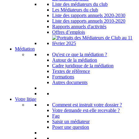
Liste des médiateurs du club
Les Médiateurs du club
Liste des rapports annuels 2020-2030
Liste des rapports annuels 2010-2020
Rapports annuels d'activités
Offres d’emplois
Médiation
Qu'est ce que la médiation ?
Autour de la médiation
Cadre juridique de la médiation
Textes de référence
Formations
Autres documents
Votre litige
Comment est instruit votre dossier ?
Votre demande est-elle recevable ?
Faq
Saisir un médiateur
Poser une question