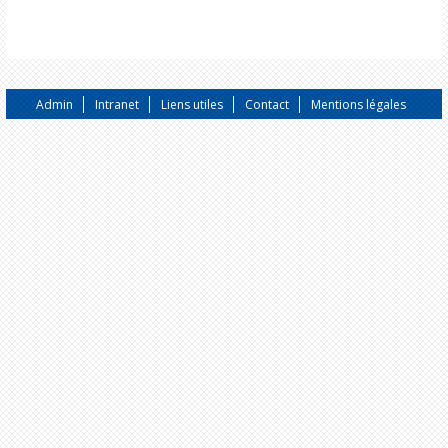
Admin
Intranet
Liens utiles
Contact
Mentions légales