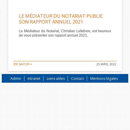
LE MÉDIATEUR DU NOTARIAT PUBLIE
SON RAPPORT ANNUEL 2021
Le Médiateur du Notariat, Christian Lefebvre, est heureux
de vous présenter son rapport annuel 2021.
EN SAVOIR +
25 AVRIL 2022
Admin
Intranet
Liens utiles
Contact
Mentions légales