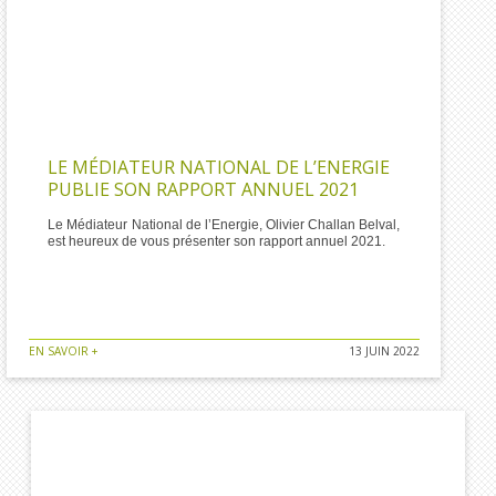
LE MÉDIATEUR NATIONAL DE L’ENERGIE
PUBLIE SON RAPPORT ANNUEL 2021
Le Médiateur National de l’Energie, Olivier Challan Belval,
est heureux de vous présenter son rapport annuel 2021.
EN SAVOIR +
13 JUIN 2022