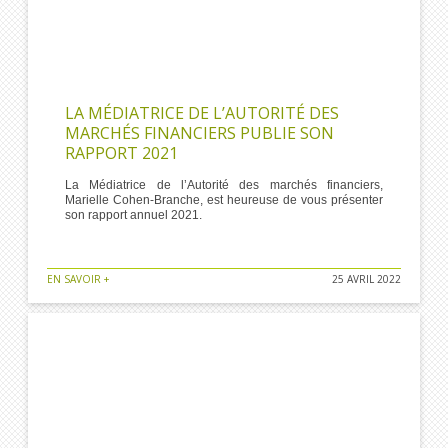
LA MÉDIATRICE DE L’AUTORITÉ DES
MARCHÉS FINANCIERS PUBLIE SON
RAPPORT 2021
La Médiatrice de l’Autorité des marchés financiers,
Marielle Cohen-Branche, est heureuse de vous présenter
son rapport annuel 2021.
EN SAVOIR +
25 AVRIL 2022