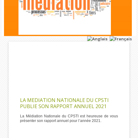
LA MEDIATION NATIONALE DU CPSTI
PUBLIE SON RAPPORT ANNUEL 2021
La Médiation Nationale du CPSTI est heureuse de vous
présenter son rapport annuel pour l’année 2021.