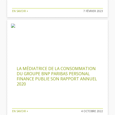
EN SAVOIR +
7 FÉVRIER 2023
LA MÉDIATRICE DE LA CONSOMMATION
DU GROUPE BNP PARIBAS PERSONAL
FINANCE PUBLIE SON RAPPORT ANNUEL
2020
EN SAVOIR +
4 OCTOBRE 2022