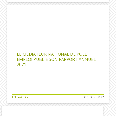
LE MÉDIATEUR NATIONAL DE POLE
EMPLOI PUBLIE SON RAPPORT ANNUEL
2021
EN SAVOIR +
3 OCTOBRE 2022