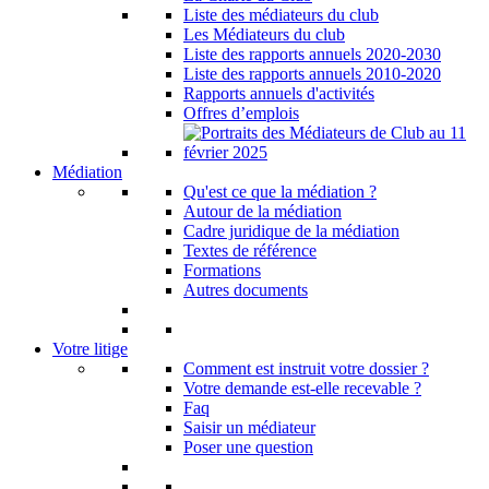
Liste des médiateurs du club
Les Médiateurs du club
Liste des rapports annuels 2020-2030
Liste des rapports annuels 2010-2020
Rapports annuels d'activités
Offres d’emplois
Médiation
Qu'est ce que la médiation ?
Autour de la médiation
Cadre juridique de la médiation
Textes de référence
Formations
Autres documents
Votre litige
Comment est instruit votre dossier ?
Votre demande est-elle recevable ?
Faq
Saisir un médiateur
Poser une question