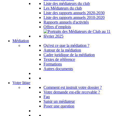
Liste des médiateurs du club
Les Médiateurs du club
Liste des rapports annuels 2020-2030
Liste des rapports annuels 2010-2020
Rapports annuels d'activités
Offres d’emplois
Médiation
Qu'est ce que la médiation ?
Autour de la médiation
Cadre juridique de la médiation
Textes de référence
Formations
Autres documents
Votre litige
Comment est instruit votre dossier ?
Votre demande est-elle recevable ?
Faq
Saisir un médiateur
Poser une question