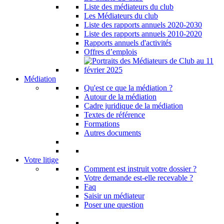
Liste des médiateurs du club
Les Médiateurs du club
Liste des rapports annuels 2020-2030
Liste des rapports annuels 2010-2020
Rapports annuels d'activités
Offres d’emplois
Médiation
Qu'est ce que la médiation ?
Autour de la médiation
Cadre juridique de la médiation
Textes de référence
Formations
Autres documents
Votre litige
Comment est instruit votre dossier ?
Votre demande est-elle recevable ?
Faq
Saisir un médiateur
Poser une question