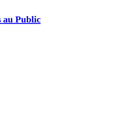
 au Public