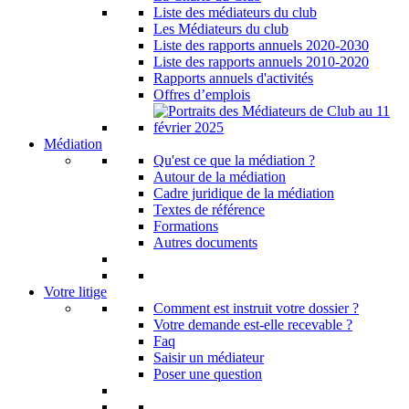
Liste des médiateurs du club
Les Médiateurs du club
Liste des rapports annuels 2020-2030
Liste des rapports annuels 2010-2020
Rapports annuels d'activités
Offres d’emplois
Médiation
Qu'est ce que la médiation ?
Autour de la médiation
Cadre juridique de la médiation
Textes de référence
Formations
Autres documents
Votre litige
Comment est instruit votre dossier ?
Votre demande est-elle recevable ?
Faq
Saisir un médiateur
Poser une question