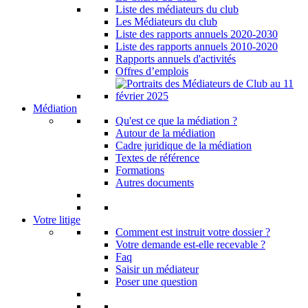
Liste des médiateurs du club
Les Médiateurs du club
Liste des rapports annuels 2020-2030
Liste des rapports annuels 2010-2020
Rapports annuels d'activités
Offres d’emplois
Médiation
Qu'est ce que la médiation ?
Autour de la médiation
Cadre juridique de la médiation
Textes de référence
Formations
Autres documents
Votre litige
Comment est instruit votre dossier ?
Votre demande est-elle recevable ?
Faq
Saisir un médiateur
Poser une question