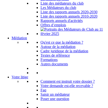
Liste des médiateurs du club
Les Médiateurs du club
Liste des rapports annuels 2020-2030
Liste des rapports annuels 2010-2020
Rapports annuels d'activités
Offres d’emplois
Médiation
Qu'est ce que la médiation ?
Autour de la médiation
Cadre juridique de la médiation
Textes de référence
Formations
Autres documents
Votre litige
Comment est instruit votre dossier ?
Votre demande est-elle recevable ?
Faq
Saisir un médiateur
Poser une question