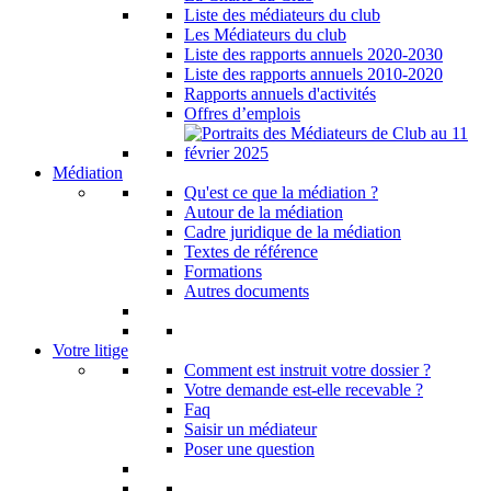
Liste des médiateurs du club
Les Médiateurs du club
Liste des rapports annuels 2020-2030
Liste des rapports annuels 2010-2020
Rapports annuels d'activités
Offres d’emplois
Médiation
Qu'est ce que la médiation ?
Autour de la médiation
Cadre juridique de la médiation
Textes de référence
Formations
Autres documents
Votre litige
Comment est instruit votre dossier ?
Votre demande est-elle recevable ?
Faq
Saisir un médiateur
Poser une question