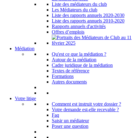
Liste des médiateurs du club
Les Médiateurs du club
Liste des rapports annuels 2020-2030
Liste des rapports annuels 2010-2020
Rapports annuels d'activités
Offres d’emplois
Médiation
Qu'est ce que la médiation ?
Autour de la médiation
Cadre juridique de la médiation
Textes de référence
Formations
Autres documents
Votre litige
Comment est instruit votre dossier ?
Votre demande est-elle recevable ?
Faq
Saisir un médiateur
Poser une question