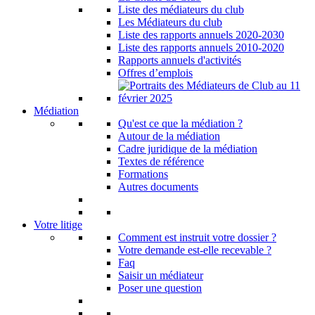
Liste des médiateurs du club
Les Médiateurs du club
Liste des rapports annuels 2020-2030
Liste des rapports annuels 2010-2020
Rapports annuels d'activités
Offres d’emplois
Médiation
Qu'est ce que la médiation ?
Autour de la médiation
Cadre juridique de la médiation
Textes de référence
Formations
Autres documents
Votre litige
Comment est instruit votre dossier ?
Votre demande est-elle recevable ?
Faq
Saisir un médiateur
Poser une question