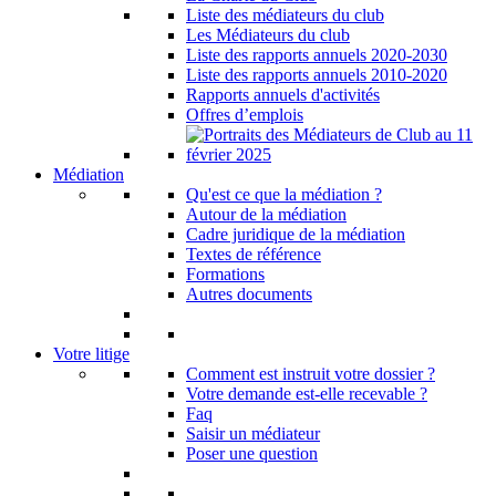
Liste des médiateurs du club
Les Médiateurs du club
Liste des rapports annuels 2020-2030
Liste des rapports annuels 2010-2020
Rapports annuels d'activités
Offres d’emplois
Médiation
Qu'est ce que la médiation ?
Autour de la médiation
Cadre juridique de la médiation
Textes de référence
Formations
Autres documents
Votre litige
Comment est instruit votre dossier ?
Votre demande est-elle recevable ?
Faq
Saisir un médiateur
Poser une question